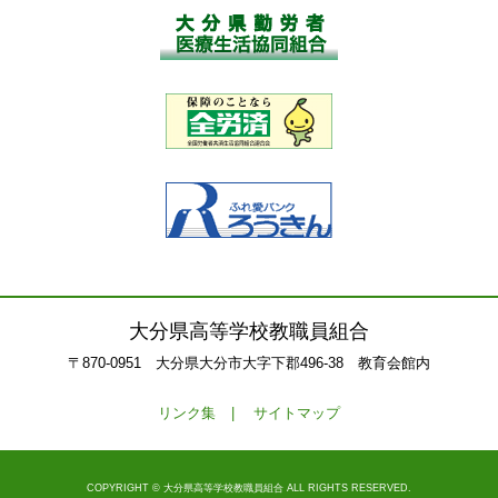
大分県高等学校教職員組合
〒870-0951 大分県大分市大字下郡496-38 教育会館内
リンク集
サイトマップ
COPYRIGHT © 大分県高等学校教職員組合 ALL RIGHTS RESERVED.