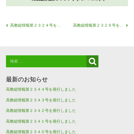
高教組情報第２３２４号を発行しました
高教組情報第２３２６号を発行しました
最新のお知らせ
高教組情報第２３４４号を発行しました
高教組情報第２３４３号を発行しました
高教組情報第２３４２号を発行しました
高教組情報第２３４１号を発行しました
高教組情報第２３４０号を発行しました