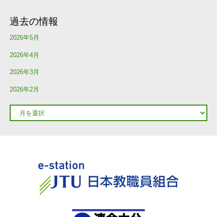
過去の情報
2026年5月
2026年4月
2026年3月
2026年2月